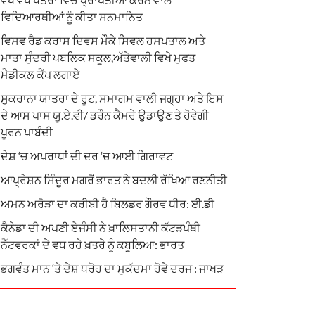
ਵਿਦਿਆਰਥੀਆਂ ਨੂੰ ਕੀਤਾ ਸਨਮਾਨਿਤ
ਵਿਸਵ ਰੈਡ ਕਰਾਸ ਦਿਵਸ ਮੌਕੇ ਸਿਵਲ ਹਸਪਤਾਲ ਅਤੇ
ਮਾਤਾ ਸੁੰਦਰੀ ਪਬਲਿਕ ਸਕੂਲ,ਅੱਤੇਵਾਲੀ ਵਿਖੇ ਮੁਫਤ
ਮੈਡੀਕਲ ਕੈਂਪ ਲਗਾਏ
ਸੁਕਰਾਨਾ ਯਾਤਰਾ ਦੇ ਰੂਟ, ਸਮਾਗਮ ਵਾਲੀ ਜਗ੍ਹਾ ਅਤੇ ਇਸ
ਦੇ ਆਸ ਪਾਸ ਯੂ.ਏ.ਵੀ/ ਡਰੌਨ ਕੈਮਰੇ ਉਡਾਉਣ ਤੇ ਹੋਵੇਗੀ
ਪੂਰਨ ਪਾਬੰਦੀ
ਦੇਸ਼ ‘ਚ ਅਪਰਾਧਾਂ ਦੀ ਦਰ ‘ਚ ਆਈ ਗਿਰਾਵਟ
ਆਪ੍ਰੇਸ਼ਨ ਸਿੰਦੂਰ ਮਗਰੋਂ ਭਾਰਤ ਨੇ ਬਦਲੀ ਰੱਖਿਆ ਰਣਨੀਤੀ
ਅਮਨ ਅਰੋੜਾ ਦਾ ਕਰੀਬੀ ਹੈ ਬਿਲਡਰ ਗੌਰਵ ਧੀਰ: ਈ.ਡੀ
ਕੈਨੇਡਾ ਦੀ ਅਪਣੀ ਏਜੰਸੀ ਨੇ ਖ਼ਾਲਿਸਤਾਨੀ ਕੱਟੜਪੰਥੀ
ਨੈੱਟਵਰਕਾਂ ਦੇ ਵਧ ਰਹੇ ਖ਼ਤਰੇ ਨੂੰ ਕਬੂਲਿਆ: ਭਾਰਤ
ਭਗਵੰਤ ਮਾਨ ‘ਤੇ ਦੇਸ਼ ਧਰੋਹ ਦਾ ਮੁਕੱਦਮਾ ਹੋਵੇ ਦਰਜ : ਜਾਖੜ