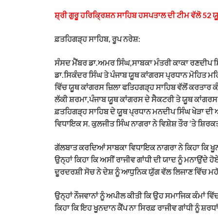
ਸ਼੍ਰੀ ਗੁਰੂ ਹਰਿਕ੍ਰਿਸ਼ਨ ਸਾਹਿਬ ਹਸਪਤਾਲ ਦੀ ਟੀਮ ਵੱਲੋ 52 
ਫ਼ਤਹਿਗੜ੍ਹ ਸਾਹਿਬ, ਰੂਪ ਨਰੇਸ਼:
ਸੰਸਦ ਮੈਂਬਰ ਡਾ.ਅਮਰ ਸਿੰਘ,ਸਾਬਕਾ ਮੰਤਰੀ ਕਾਕਾ ਰਣਦੀਪ ਸ
ਡਾ.ਸਿਕੰਦਰ ਸਿੰਘ ਤੇ ਪੰਜਾਬ ਯੂਥ ਕਾਂਗਰਸ ਪ੍ਰਧਾਨ ਮੋਹਿਤ ਮਹ
ਵਿੱਚ ਯੂਥ ਕਾਂਗਰਸ ਜ਼ਿਲਾ ਫਤਿਹਗੜ੍ਹ ਸਾਹਿਬ ਵੱਲੋਂ ਕਰਤਾਰ 
ਲੱਕੀ ਸ਼ਰਮਾ,ਪੰਜਾਬ ਯੂਥ ਕਾਂਗਰਸ ਦੇ ਸੈਕਟਰੀ ਤੇ ਯੂਥ ਕਾਂਗ
ਫ਼ਤਹਿਗੜ੍ਹ ਸਾਹਿਬ ਦੇ ਯੂਥ ਪ੍ਰਧਾਨ ਮਨਦੀਪ ਸਿੰਘ ਖੇੜਾ 
ਵਿਧਾਇਕ ਸ. ਕੁਲਜੀਤ ਸਿੰਘ ਨਾਗਰਾ ਨੇ ਵਿਸ਼ੇਸ਼ ਤੌਰ ‘ਤੇ ਸ਼ਿਰਕਤ
ਗੱਲਬਾਤ ਕਰਦਿਆਂ ਸਾਬਕਾ ਵਿਧਾਇਕ ਨਾਗਰਾ ਨੇ ਕਿਹਾ ਕਿ ਖੂਨ
ਉਨ੍ਹਾਂ ਕਿਹਾ ਕਿ ਅਸੀਂ ਰਾਜੀਵ ਗਾਂਧੀ ਦੀ ਯਾਦ ਨੂੰ ਮਨਾਉਂਦੇ 
ਦੂਰਦਰਸ਼ੀ ਸੋਚ ਨੇ ਦੇਸ਼ ਨੂੰ ਆਧੁਨਿਕ ਯੁੱਗ ਵੱਲ ਲਿਜਾਣ ਵਿੱਚ
ਉਨ੍ਹਾਂ ਨੌਜਵਾਨਾਂ ਨੂੰ ਅਪੀਲ ਕੀਤੀ ਕਿ ਉਹ ਸਮਾਜਿਕ ਕੰਮਾਂ 
ਕਿਹਾ ਕਿ ਇਹ ਖੂਨਦਾਨ ਕੈਂਪ ਨਾ ਸਿਰਫ਼ ਰਾਜੀਵ ਗਾਂਧੀ ਨੂੰ ਸ਼ਰਧ