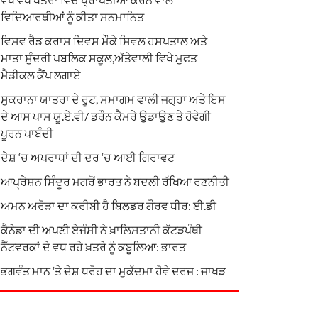
ਵਿਦਿਆਰਥੀਆਂ ਨੂੰ ਕੀਤਾ ਸਨਮਾਨਿਤ
ਵਿਸਵ ਰੈਡ ਕਰਾਸ ਦਿਵਸ ਮੌਕੇ ਸਿਵਲ ਹਸਪਤਾਲ ਅਤੇ
ਮਾਤਾ ਸੁੰਦਰੀ ਪਬਲਿਕ ਸਕੂਲ,ਅੱਤੇਵਾਲੀ ਵਿਖੇ ਮੁਫਤ
ਮੈਡੀਕਲ ਕੈਂਪ ਲਗਾਏ
ਸੁਕਰਾਨਾ ਯਾਤਰਾ ਦੇ ਰੂਟ, ਸਮਾਗਮ ਵਾਲੀ ਜਗ੍ਹਾ ਅਤੇ ਇਸ
ਦੇ ਆਸ ਪਾਸ ਯੂ.ਏ.ਵੀ/ ਡਰੌਨ ਕੈਮਰੇ ਉਡਾਉਣ ਤੇ ਹੋਵੇਗੀ
ਪੂਰਨ ਪਾਬੰਦੀ
ਦੇਸ਼ ‘ਚ ਅਪਰਾਧਾਂ ਦੀ ਦਰ ‘ਚ ਆਈ ਗਿਰਾਵਟ
ਆਪ੍ਰੇਸ਼ਨ ਸਿੰਦੂਰ ਮਗਰੋਂ ਭਾਰਤ ਨੇ ਬਦਲੀ ਰੱਖਿਆ ਰਣਨੀਤੀ
ਅਮਨ ਅਰੋੜਾ ਦਾ ਕਰੀਬੀ ਹੈ ਬਿਲਡਰ ਗੌਰਵ ਧੀਰ: ਈ.ਡੀ
ਕੈਨੇਡਾ ਦੀ ਅਪਣੀ ਏਜੰਸੀ ਨੇ ਖ਼ਾਲਿਸਤਾਨੀ ਕੱਟੜਪੰਥੀ
ਨੈੱਟਵਰਕਾਂ ਦੇ ਵਧ ਰਹੇ ਖ਼ਤਰੇ ਨੂੰ ਕਬੂਲਿਆ: ਭਾਰਤ
ਭਗਵੰਤ ਮਾਨ ‘ਤੇ ਦੇਸ਼ ਧਰੋਹ ਦਾ ਮੁਕੱਦਮਾ ਹੋਵੇ ਦਰਜ : ਜਾਖੜ