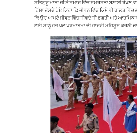
ਸਤਿਗੁਰੂ ਮਾਤਾ ਜੀ ਨੇ ਸਮਾਜ ਵਿੱਚ ਸਮਰਸਤਾ ਬਣਾਈ ਰੱਖਣ, ਵ
ਹਿੱਸਾ ਦੱਸਦੇ ਹੋਏ ਕਿਹਾ ਕਿ ਜੀਵਨ ਵਿੱਚ ਕਿਸੇ ਵੀ ਹਾਲਤ ਵਿੱਚ ਭ
ਕਿ ਉਹ ਆਪਣੇ ਜੀਵਨ ਵਿੱਚ ਜੀਵਦੇ ਜੀ ਭਗਤੀ ਅਤੇ ਆਤਮਿਕ ਸੁ
ਲਈ ਸਾਨੂੰ ਹਰ ਪਲ ਪਰਮਾਤਮਾ ਦੀ ਹਾਜ਼ਰੀ ਮਹਿਸੂਸ ਕਰਨੀ ਚਾ