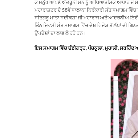
ਕੇ ਮਨੁੱਖ ਆਪਣੇ ਅੰਦਰੂਨੀ ਮਨ ਨੂੰ ਆਧਿਆਤਮਿਕ ਆਧਾਰ ਦੇ ਸਕ
ਮਹਾਰਾਸ਼ਟਰ ਦੇ 58ਵੇਂ ਸਾਲਾਨਾ ਨਿਰੰਕਾਰੀ ਸੰਤ ਸਮਾਗਮ ਵਿੱਚ 
ਸਤਿਗੁਰੂ ਮਾਤਾ ਸੁਦੀਕਸ਼ਾ ਜੀ ਮਹਾਰਾਜ ਅਤੇ ਆਦਰਨੀਅ ਨਿਰ
ਤਿੰਨ ਦਿਵਸੀ ਸੰਤ ਸਮਾਗਮ ਵਿੱਚ ਦੇਸ਼ ਵਿਦੇਸ਼ ਤੋਂ ਲੱਖਾਂ ਦੀ ਗ
ਉਪਦੇਸ਼ਾਂ ਦਾ ਲਾਭ ਲੈ ਰਹੇ ਹਨ।
ਇਸ ਸਮਾਗਮ ਵਿੱਚ ਚੰਡੀਗੜ੍ਹ, ਪੰਚਕੂਲਾ, ਮੁਹਾਲੀ, ਸਰਹਿੰਦ ਅਤ