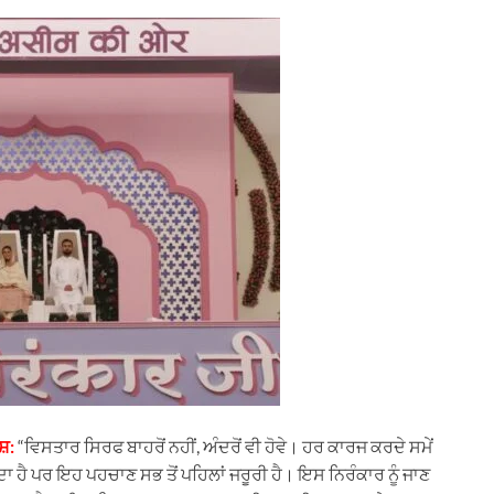
ਸ਼:
“ਵਿਸਤਾਰ ਸਿਰਫ ਬਾਹਰੋਂ ਨਹੀਂ, ਅੰਦਰੋਂ ਵੀ ਹੋਵੇ। ਹਰ ਕਾਰਜ ਕਰਦੇ ਸਮੇਂ
ਹੈ ਪਰ ਇਹ ਪਹਚਾਣ ਸਭ ਤੋਂ ਪਹਿਲਾਂ ਜਰੂਰੀ ਹੈ। ਇਸ ਨਿਰੰਕਾਰ ਨੂੰ ਜਾਣ