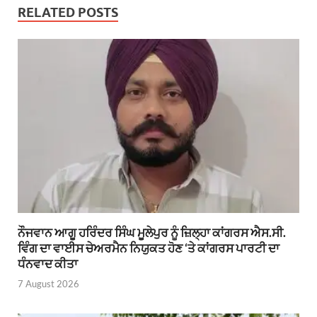
RELATED POSTS
ਨੌਜਵਾਨ ਆਗੂ ਹਰਿੰਦਰ ਸਿੰਘ ਮੂਲੇਪੁਰ ਨੂੰ ਜ਼ਿਲ੍ਹਾ ਕਾਂਗਰਸ ਐਸ.ਸੀ.
ਵਿੰਗ ਦਾ ਵਾਈਸ ਚੇਅਰਮੈਨ ਨਿਯੁਕਤ ਹੋਣ ‘ਤੇ ਕਾਂਗਰਸ ਪਾਰਟੀ ਦਾ
ਧੰਨਵਾਦ ਕੀਤਾ
7 August 2026