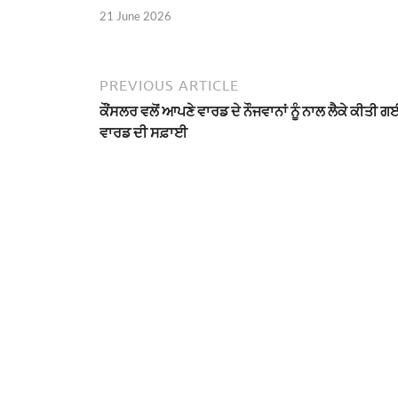
21 June 2026
PREVIOUS ARTICLE
ਕੌਂਸਲਰ ਵਲੋਂ ਆਪਣੇ ਵਾਰਡ ਦੇ ਨੌਜਵਾਨਾਂ ਨੂੰ ਨਾਲ ਲੈਕੇ ਕੀਤੀ ਗ
ਵਾਰਡ ਦੀ ਸਫ਼ਾਈ