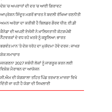
ਦੇਸ਼ ‘ਚ ਅਪਰਾਧਾਂ ਦੀ ਦਰ ‘ਚ ਆਈ ਗਿਰਾਵਟ
ਆਪ੍ਰੇਸ਼ਨ ਸਿੰਦੂਰ ਮਗਰੋਂ ਭਾਰਤ ਨੇ ਬਦਲੀ ਰੱਖਿਆ ਰਣਨੀਤੀ
ਅਮਨ ਅਰੋੜਾ ਦਾ ਕਰੀਬੀ ਹੈ ਬਿਲਡਰ ਗੌਰਵ ਧੀਰ: ਈ.ਡੀ
ਕੈਨੇਡਾ ਦੀ ਅਪਣੀ ਏਜੰਸੀ ਨੇ ਖ਼ਾਲਿਸਤਾਨੀ ਕੱਟੜਪੰਥੀ
ਨੈੱਟਵਰਕਾਂ ਦੇ ਵਧ ਰਹੇ ਖ਼ਤਰੇ ਨੂੰ ਕਬੂਲਿਆ: ਭਾਰਤ
ਭਗਵੰਤ ਮਾਨ ‘ਤੇ ਦੇਸ਼ ਧਰੋਹ ਦਾ ਮੁਕੱਦਮਾ ਹੋਵੇ ਦਰਜ : ਜਾਖੜ
ਸ਼ੋਕ ਸਮਾਚਾਰ
ਜਨਗਣਨਾ 2027 ਸਬੰਧੀ ਲੋਕਾਂ ਨੂੰ ਜਾਗਰੂਕ ਕਰਨ ਲਈ
ਵਿਸ਼ੇਸ਼ ਮੈਰਾਥਨ ਦਾ ਆਯੋਜਨ
ਸੀ.ਐਮ ਦੀ ਯੋਗਸ਼ਾਲਾ ਤਹਿਤ ਪਿੰਡ ਤਰਖਾਣ ਮਾਜਰਾ ਵਿਖੇ
ਦਿੱਤੀ ਜਾ ਰਹੀ ਹੈ ਯੋਗਾ ਦੀ ਸਿਖਲਾਈ