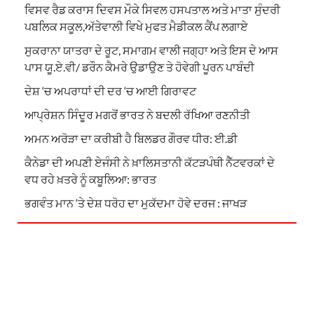
ਵਿਸਵ ਰੈਡ ਕਰਾਸ ਦਿਵਸ ਮੌਕੇ ਸਿਵਲ ਹਸਪਤਾਲ ਅਤੇ ਮਾਤਾ ਸੁੰਦਰੀ
ਪਬਲਿਕ ਸਕੂਲ,ਅੱਤੇਵਾਲੀ ਵਿਖੇ ਮੁਫਤ ਮੈਡੀਕਲ ਕੈਂਪ ਲਗਾਏ
ਸੁਕਰਾਨਾ ਯਾਤਰਾ ਦੇ ਰੂਟ, ਸਮਾਗਮ ਵਾਲੀ ਜਗ੍ਹਾ ਅਤੇ ਇਸ ਦੇ ਆਸ
ਪਾਸ ਯੂ.ਏ.ਵੀ/ ਡਰੌਨ ਕੈਮਰੇ ਉਡਾਉਣ ਤੇ ਹੋਵੇਗੀ ਪੂਰਨ ਪਾਬੰਦੀ
ਦੇਸ਼ ‘ਚ ਅਪਰਾਧਾਂ ਦੀ ਦਰ ‘ਚ ਆਈ ਗਿਰਾਵਟ
ਆਪ੍ਰੇਸ਼ਨ ਸਿੰਦੂਰ ਮਗਰੋਂ ਭਾਰਤ ਨੇ ਬਦਲੀ ਰੱਖਿਆ ਰਣਨੀਤੀ
ਅਮਨ ਅਰੋੜਾ ਦਾ ਕਰੀਬੀ ਹੈ ਬਿਲਡਰ ਗੌਰਵ ਧੀਰ: ਈ.ਡੀ
ਕੈਨੇਡਾ ਦੀ ਅਪਣੀ ਏਜੰਸੀ ਨੇ ਖ਼ਾਲਿਸਤਾਨੀ ਕੱਟੜਪੰਥੀ ਨੈੱਟਵਰਕਾਂ ਦੇ
ਵਧ ਰਹੇ ਖ਼ਤਰੇ ਨੂੰ ਕਬੂਲਿਆ: ਭਾਰਤ
ਭਗਵੰਤ ਮਾਨ ‘ਤੇ ਦੇਸ਼ ਧਰੋਹ ਦਾ ਮੁਕੱਦਮਾ ਹੋਵੇ ਦਰਜ : ਜਾਖੜ