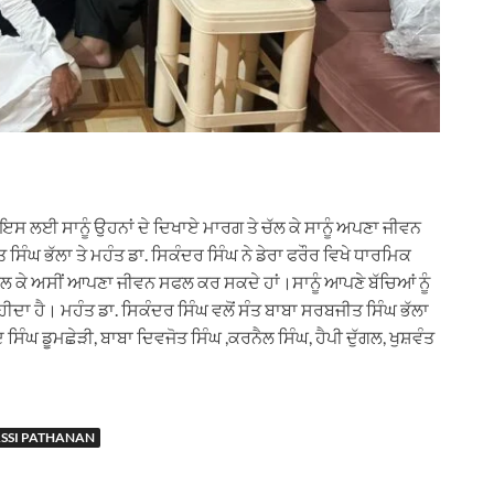
ਸ ਲਈ ਸਾਨੂੰ ਉਹਨਾਂ ਦੇ ਦਿਖਾਏ ਮਾਰਗ ਤੇ ਚੱਲ ਕੇ ਸਾਨੂੰ ਅਪਣਾ ਜੀਵਨ
ਘ ਭੱਲਾ ਤੇ ਮਹੰਤ ਡਾ. ਸਿਕੰਦਰ ਸਿੰਘ ਨੇ ਡੇਰਾ ਫਰੌਰ ਵਿਖੇ ਧਾਰਮਿਕ
ਲ ਕੇ ਅਸੀਂ ਆਪਣਾ ਜੀਵਨ ਸਫਲ ਕਰ ਸਕਦੇ ਹਾਂ।ਸਾਨੂੰ ਆਪਣੇ ਬੱਚਿਆਂ ਨੂੰ
ਾਹੀਦਾ ਹੈ। ਮਹੰਤ ਡਾ. ਸਿਕੰਦਰ ਸਿੰਘ ਵਲੋਂ ਸੰਤ ਬਾਬਾ ਸਰਬਜੀਤ ਸਿੰਘ ਭੱਲਾ
ਘ ਡੂਮਛੇੜੀ, ਬਾਬਾ ਦਿਵਜੋਤ ਸਿੰਘ ,ਕਰਨੈਲ ਸਿੰਘ, ਹੈਪੀ ਦੁੱਗਲ, ਖੁਸ਼ਵੰਤ
SSI PATHANAN