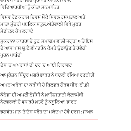
ਵਿਦਿਆਰਥੀਆਂ ਨੂੰ ਕੀਤਾ ਸਨਮਾਨਿਤ
ਵਿਸਵ ਰੈਡ ਕਰਾਸ ਦਿਵਸ ਮੌਕੇ ਸਿਵਲ ਹਸਪਤਾਲ ਅਤੇ
ਮਾਤਾ ਸੁੰਦਰੀ ਪਬਲਿਕ ਸਕੂਲ,ਅੱਤੇਵਾਲੀ ਵਿਖੇ ਮੁਫਤ
ਮੈਡੀਕਲ ਕੈਂਪ ਲਗਾਏ
ਸੁਕਰਾਨਾ ਯਾਤਰਾ ਦੇ ਰੂਟ, ਸਮਾਗਮ ਵਾਲੀ ਜਗ੍ਹਾ ਅਤੇ ਇਸ
ਦੇ ਆਸ ਪਾਸ ਯੂ.ਏ.ਵੀ/ ਡਰੌਨ ਕੈਮਰੇ ਉਡਾਉਣ ਤੇ ਹੋਵੇਗੀ
ਪੂਰਨ ਪਾਬੰਦੀ
ਦੇਸ਼ ‘ਚ ਅਪਰਾਧਾਂ ਦੀ ਦਰ ‘ਚ ਆਈ ਗਿਰਾਵਟ
ਆਪ੍ਰੇਸ਼ਨ ਸਿੰਦੂਰ ਮਗਰੋਂ ਭਾਰਤ ਨੇ ਬਦਲੀ ਰੱਖਿਆ ਰਣਨੀਤੀ
ਅਮਨ ਅਰੋੜਾ ਦਾ ਕਰੀਬੀ ਹੈ ਬਿਲਡਰ ਗੌਰਵ ਧੀਰ: ਈ.ਡੀ
ਕੈਨੇਡਾ ਦੀ ਅਪਣੀ ਏਜੰਸੀ ਨੇ ਖ਼ਾਲਿਸਤਾਨੀ ਕੱਟੜਪੰਥੀ
ਨੈੱਟਵਰਕਾਂ ਦੇ ਵਧ ਰਹੇ ਖ਼ਤਰੇ ਨੂੰ ਕਬੂਲਿਆ: ਭਾਰਤ
ਭਗਵੰਤ ਮਾਨ ‘ਤੇ ਦੇਸ਼ ਧਰੋਹ ਦਾ ਮੁਕੱਦਮਾ ਹੋਵੇ ਦਰਜ : ਜਾਖੜ