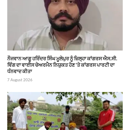
ਨੌਜਵਾਨ ਆਗੂ ਹਰਿੰਦਰ ਸਿੰਘ ਮੂਲੇਪੁਰ ਨੂੰ ਜ਼ਿਲ੍ਹਾ ਕਾਂਗਰਸ ਐਸ.ਸੀ.
ਵਿੰਗ ਦਾ ਵਾਈਸ ਚੇਅਰਮੈਨ ਨਿਯੁਕਤ ਹੋਣ ‘ਤੇ ਕਾਂਗਰਸ ਪਾਰਟੀ ਦਾ
ਧੰਨਵਾਦ ਕੀਤਾ
7 August 2026