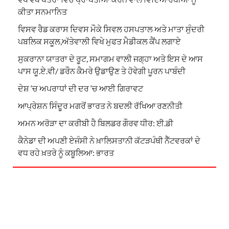
ਕੀਤਾ ਸਨਮਾਨਿਤ
ਵਿਸਵ ਰੈਡ ਕਰਾਸ ਦਿਵਸ ਮੌਕੇ ਸਿਵਲ ਹਸਪਤਾਲ ਅਤੇ ਮਾਤਾ ਸੁੰਦਰੀ
ਪਬਲਿਕ ਸਕੂਲ,ਅੱਤੇਵਾਲੀ ਵਿਖੇ ਮੁਫਤ ਮੈਡੀਕਲ ਕੈਂਪ ਲਗਾਏ
ਸੁਕਰਾਨਾ ਯਾਤਰਾ ਦੇ ਰੂਟ, ਸਮਾਗਮ ਵਾਲੀ ਜਗ੍ਹਾ ਅਤੇ ਇਸ ਦੇ ਆਸ
ਪਾਸ ਯੂ.ਏ.ਵੀ/ ਡਰੌਨ ਕੈਮਰੇ ਉਡਾਉਣ ਤੇ ਹੋਵੇਗੀ ਪੂਰਨ ਪਾਬੰਦੀ
ਦੇਸ਼ ‘ਚ ਅਪਰਾਧਾਂ ਦੀ ਦਰ ‘ਚ ਆਈ ਗਿਰਾਵਟ
ਆਪ੍ਰੇਸ਼ਨ ਸਿੰਦੂਰ ਮਗਰੋਂ ਭਾਰਤ ਨੇ ਬਦਲੀ ਰੱਖਿਆ ਰਣਨੀਤੀ
ਅਮਨ ਅਰੋੜਾ ਦਾ ਕਰੀਬੀ ਹੈ ਬਿਲਡਰ ਗੌਰਵ ਧੀਰ: ਈ.ਡੀ
ਕੈਨੇਡਾ ਦੀ ਅਪਣੀ ਏਜੰਸੀ ਨੇ ਖ਼ਾਲਿਸਤਾਨੀ ਕੱਟੜਪੰਥੀ ਨੈੱਟਵਰਕਾਂ ਦੇ
ਵਧ ਰਹੇ ਖ਼ਤਰੇ ਨੂੰ ਕਬੂਲਿਆ: ਭਾਰਤ