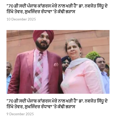
”70 ਫ਼ੀ ਸਦੀ ਪੰਜਾਬ ਕਾਂਗਰਸ ਮੇਰੇ ਨਾਲ ਖੜੀ ਹੈ” ਡਾ. ਨਵਜੋਤ ਸਿੱਧੂ ਦੇ
ਤਿੱਖੇ ਤੇਵਰ, ਸੁਖਜਿੰਦਰ ਰੰਧਾਵਾ ‘ਤੇ ਕੱਢੀ ਭੜਾਸ
10 December 2025
”70 ਫ਼ੀ ਸਦੀ ਪੰਜਾਬ ਕਾਂਗਰਸ ਮੇਰੇ ਨਾਲ ਖੜੀ ਹੈ” ਡਾ. ਨਵਜੋਤ ਸਿੱਧੂ ਦੇ
ਤਿੱਖੇ ਤੇਵਰ, ਸੁਖਜਿੰਦਰ ਰੰਧਾਵਾ ‘ਤੇ ਕੱਢੀ ਭੜਾਸ
9 December 2025