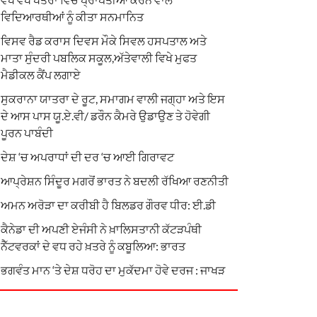
ਵਿਦਿਆਰਥੀਆਂ ਨੂੰ ਕੀਤਾ ਸਨਮਾਨਿਤ
ਵਿਸਵ ਰੈਡ ਕਰਾਸ ਦਿਵਸ ਮੌਕੇ ਸਿਵਲ ਹਸਪਤਾਲ ਅਤੇ
ਮਾਤਾ ਸੁੰਦਰੀ ਪਬਲਿਕ ਸਕੂਲ,ਅੱਤੇਵਾਲੀ ਵਿਖੇ ਮੁਫਤ
ਮੈਡੀਕਲ ਕੈਂਪ ਲਗਾਏ
ਸੁਕਰਾਨਾ ਯਾਤਰਾ ਦੇ ਰੂਟ, ਸਮਾਗਮ ਵਾਲੀ ਜਗ੍ਹਾ ਅਤੇ ਇਸ
ਦੇ ਆਸ ਪਾਸ ਯੂ.ਏ.ਵੀ/ ਡਰੌਨ ਕੈਮਰੇ ਉਡਾਉਣ ਤੇ ਹੋਵੇਗੀ
ਪੂਰਨ ਪਾਬੰਦੀ
ਦੇਸ਼ ‘ਚ ਅਪਰਾਧਾਂ ਦੀ ਦਰ ‘ਚ ਆਈ ਗਿਰਾਵਟ
ਆਪ੍ਰੇਸ਼ਨ ਸਿੰਦੂਰ ਮਗਰੋਂ ਭਾਰਤ ਨੇ ਬਦਲੀ ਰੱਖਿਆ ਰਣਨੀਤੀ
ਅਮਨ ਅਰੋੜਾ ਦਾ ਕਰੀਬੀ ਹੈ ਬਿਲਡਰ ਗੌਰਵ ਧੀਰ: ਈ.ਡੀ
ਕੈਨੇਡਾ ਦੀ ਅਪਣੀ ਏਜੰਸੀ ਨੇ ਖ਼ਾਲਿਸਤਾਨੀ ਕੱਟੜਪੰਥੀ
ਨੈੱਟਵਰਕਾਂ ਦੇ ਵਧ ਰਹੇ ਖ਼ਤਰੇ ਨੂੰ ਕਬੂਲਿਆ: ਭਾਰਤ
ਭਗਵੰਤ ਮਾਨ ‘ਤੇ ਦੇਸ਼ ਧਰੋਹ ਦਾ ਮੁਕੱਦਮਾ ਹੋਵੇ ਦਰਜ : ਜਾਖੜ