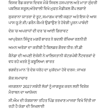
ਵਿਸਵ ਰੈਡ ਕਰਾਸ ਦਿਵਸ ਮੌਕੇ ਸਿਵਲ ਹਸਪਤਾਲ ਅਤੇ ਮਾਤਾ ਸੁੰਦਰੀ
ਪਬਲਿਕ ਸਕੂਲ,ਅੱਤੇਵਾਲੀ ਵਿਖੇ ਮੁਫਤ ਮੈਡੀਕਲ ਕੈਂਪ ਲਗਾਏ
ਸੁਕਰਾਨਾ ਯਾਤਰਾ ਦੇ ਰੂਟ, ਸਮਾਗਮ ਵਾਲੀ ਜਗ੍ਹਾ ਅਤੇ ਇਸ ਦੇ ਆਸ
ਪਾਸ ਯੂ.ਏ.ਵੀ/ ਡਰੌਨ ਕੈਮਰੇ ਉਡਾਉਣ ਤੇ ਹੋਵੇਗੀ ਪੂਰਨ ਪਾਬੰਦੀ
ਦੇਸ਼ ‘ਚ ਅਪਰਾਧਾਂ ਦੀ ਦਰ ‘ਚ ਆਈ ਗਿਰਾਵਟ
ਆਪ੍ਰੇਸ਼ਨ ਸਿੰਦੂਰ ਮਗਰੋਂ ਭਾਰਤ ਨੇ ਬਦਲੀ ਰੱਖਿਆ ਰਣਨੀਤੀ
ਅਮਨ ਅਰੋੜਾ ਦਾ ਕਰੀਬੀ ਹੈ ਬਿਲਡਰ ਗੌਰਵ ਧੀਰ: ਈ.ਡੀ
ਕੈਨੇਡਾ ਦੀ ਅਪਣੀ ਏਜੰਸੀ ਨੇ ਖ਼ਾਲਿਸਤਾਨੀ ਕੱਟੜਪੰਥੀ ਨੈੱਟਵਰਕਾਂ ਦੇ
ਵਧ ਰਹੇ ਖ਼ਤਰੇ ਨੂੰ ਕਬੂਲਿਆ: ਭਾਰਤ
ਭਗਵੰਤ ਮਾਨ ‘ਤੇ ਦੇਸ਼ ਧਰੋਹ ਦਾ ਮੁਕੱਦਮਾ ਹੋਵੇ ਦਰਜ : ਜਾਖੜ
ਸ਼ੋਕ ਸਮਾਚਾਰ
ਜਨਗਣਨਾ 2027 ਸਬੰਧੀ ਲੋਕਾਂ ਨੂੰ ਜਾਗਰੂਕ ਕਰਨ ਲਈ ਵਿਸ਼ੇਸ਼
ਮੈਰਾਥਨ ਦਾ ਆਯੋਜਨ
ਸੀ.ਐਮ ਦੀ ਯੋਗਸ਼ਾਲਾ ਤਹਿਤ ਪਿੰਡ ਤਰਖਾਣ ਮਾਜਰਾ ਵਿਖੇ ਦਿੱਤੀ ਜਾ
ਰਹੀ ਹੈ ਯੋਗਾ ਦੀ ਸਿਖਲਾਈ