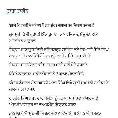
ਤਾਜ਼ਾ ਤਾਰੀਨ
आज के बच्चों ने भविष्य में एक सुंदर समाज का निर्माण करना है
ਗੁਰਮੁਖੀ ਕੈਲੀਗ੍ਰਾਫੀ ਇੱਕ ਰੂਹਾਨੀ ਕਲਾ: ਚਿੰਤਨ, ਸੰਤੁਲਨ ਅਤੇ
ਆਤਮਿਕ ਅਨੁਭਵ
ਜ਼ਿਲ੍ਹਾ ਸਾਂਝ ਸੁਸਾਇਟੀ ਫਤਿਹਗੜ੍ਹ ਸਾਹਿਬ ਵਲੋਂ ਗਿਆਨੀ ਦਿੱਤ ਸਿੰਘ
ਖਾਲਸਾ ਦੀਵਾਨ ਵਿਖੇ ਪੌਦੇ ਲਗਾਉਣ ਦੀ ਮੁਹਿੰਮ ਸ਼ੁਰੂ ਕੀਤੀ
ਜ਼ਿਲ੍ਹਾ ਸਾਂਝ ਕੇਂਦਰ ਫਤਿਹਗੜ੍ਹ ਸਾਹਿਬ ਨੇ ਪੌਦੇ ਲਗਾਏ
ਇੰਸਪੈਕਟਰ ਡਾ. ਸ਼ਕੁੰਤ ਚੌਧਰੀ ਨੇ 3 ਗੋਲਡ ਮੈਡਲ ਜਿੱਤੇ
ਪੰਜਾਬ ਨੈਸ਼ਨਲ ਬੈਂਕ ਬਡਾਲੀ ਅੱਲਾ ਸਿੰਘ ਵਿਖੇ ਸ੍ਰੀ ਸੁਖਮਨੀ ਸਾਹਿਬ ਦੇ
ਪਾਠ ਕਰਵਾਏ ਗਏ
ਹਰਦੇਵ ਸਿੰਘ ਨੰਬਰਦਾਰ ਪੰਜੋਲਾ ਨੂੰ ਬਲਾਕ ਸਰਹਿੰਦ ਕਾਂਗਰਸ ਦੇ
ਐਸ.ਸੀ. ਵਿਭਾਗ ਦਾ ਚੇਅਰਮੈਨ ਨਿਯੁਕਤ ਕੀਤਾ
ਡੀਬੀਯੂ ਵੱਲੋਂ “ਮੂੰਹ ਦੀ ਸਿਹਤ ਸੰਭਾਲ ਵਿੱਚ ਏ ਆਈ” ਬਾਰੇ ਪੁਸਤਕ