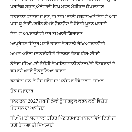
ਪਬਲਿਕ ਸਕੂਲ,ਅੱਤੇਵਾਲੀ ਵਿਖੇ ਮੁਫਤ ਮੈਡੀਕਲ ਕੈਂਪ ਲਗਾਏ
ਸੁਕਰਾਨਾ ਯਾਤਰਾ ਦੇ ਰੂਟ, ਸਮਾਗਮ ਵਾਲੀ ਜਗ੍ਹਾ ਅਤੇ ਇਸ ਦੇ ਆਸ
ਪਾਸ ਯੂ.ਏ.ਵੀ/ ਡਰੌਨ ਕੈਮਰੇ ਉਡਾਉਣ ਤੇ ਹੋਵੇਗੀ ਪੂਰਨ ਪਾਬੰਦੀ
ਦੇਸ਼ ‘ਚ ਅਪਰਾਧਾਂ ਦੀ ਦਰ ‘ਚ ਆਈ ਗਿਰਾਵਟ
ਆਪ੍ਰੇਸ਼ਨ ਸਿੰਦੂਰ ਮਗਰੋਂ ਭਾਰਤ ਨੇ ਬਦਲੀ ਰੱਖਿਆ ਰਣਨੀਤੀ
ਅਮਨ ਅਰੋੜਾ ਦਾ ਕਰੀਬੀ ਹੈ ਬਿਲਡਰ ਗੌਰਵ ਧੀਰ: ਈ.ਡੀ
ਕੈਨੇਡਾ ਦੀ ਅਪਣੀ ਏਜੰਸੀ ਨੇ ਖ਼ਾਲਿਸਤਾਨੀ ਕੱਟੜਪੰਥੀ ਨੈੱਟਵਰਕਾਂ ਦੇ
ਵਧ ਰਹੇ ਖ਼ਤਰੇ ਨੂੰ ਕਬੂਲਿਆ: ਭਾਰਤ
ਭਗਵੰਤ ਮਾਨ ‘ਤੇ ਦੇਸ਼ ਧਰੋਹ ਦਾ ਮੁਕੱਦਮਾ ਹੋਵੇ ਦਰਜ : ਜਾਖੜ
ਸ਼ੋਕ ਸਮਾਚਾਰ
ਜਨਗਣਨਾ 2027 ਸਬੰਧੀ ਲੋਕਾਂ ਨੂੰ ਜਾਗਰੂਕ ਕਰਨ ਲਈ ਵਿਸ਼ੇਸ਼
ਮੈਰਾਥਨ ਦਾ ਆਯੋਜਨ
ਸੀ.ਐਮ ਦੀ ਯੋਗਸ਼ਾਲਾ ਤਹਿਤ ਪਿੰਡ ਤਰਖਾਣ ਮਾਜਰਾ ਵਿਖੇ ਦਿੱਤੀ ਜਾ
ਰਹੀ ਹੈ ਯੋਗਾ ਦੀ ਸਿਖਲਾਈ