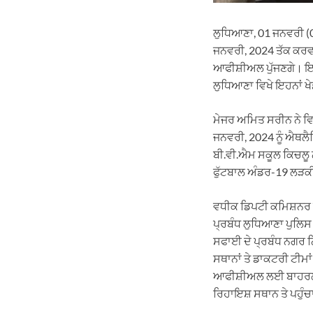
ਲੁਧਿਆਣਾ, 01 ਜਨਵਰੀ (0
ਜਨਵਰੀ, 2024 ਤੱਕ ਕਰਵਾ
ਆਫੀਸ਼ੀਅਲ ਪੁੱਜਣਗੇ। ਇਹ
ਲੁਧਿਆਣਾ ਵਿਖੇ ਇਹਨਾਂ ਖੇ
ਮੇਜਰ ਅਮਿਤ ਸਰੀਨ ਨੇ ਵ
ਜਨਵਰੀ, 2024 ਨੂੰ ਐਥਲੈਟ
ਬੀ.ਵੀ.ਐਮ ਸਕੂਲ ਕਿਚਲੂ
ਫੁੱਟਬਾਲ ਅੰਡਰ-19 ਲੜਕੀ
ਵਧੀਕ ਡਿਪਟੀ ਕਮਿਸ਼ਨਰ ਜਗ
ਪ੍ਰਬੰਧ ਲੁਧਿਆਣਾ ਪੁਲਿਸ 
ਸਫਾਈ ਦੇ ਪ੍ਰਬੰਧ ਨਗਰ ਨ
ਸਥਾਨਾਂ ਤੇ ਡਾਕਟਰੀ ਟੀਮਾ
ਆਫੀਸ਼ੀਅਲ ਲਈ ਬਾਹਰਲੇ ਰਾਜਾ
ਰਿਹਾਇਸ਼ ਸਥਾਨ ਤੇ ਪਹੁੰ