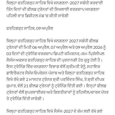
ਜਿਲ੍ਹਾ ਫਤਹਿਗੜ੍ਹ ਸਾਹਿਬ ਵਿਖੇ ਜਨਗਣਨਾ-2027 ਸਬੰਧੀ ਕਰਵਾਈ
ਤਿੰਨ ਦਿਨਾਂ ਦੀ ਫੀਲਡ ਟ੍ਰੇਨਰਾਂ ਦੀ ਸਿਖਲਾਈ ਵਰਕਸ਼ਾਪ ਜਨਗਣਨਾ
ਪਹਿਲੀ ਵਾਰ ਡਿਜ਼ੀਟਲ ਮੋਡ ‘ਚ ਕੀਤੀ ਜਾਵੇਗੀ
ਫਤਹਿਗੜ੍ਹ ਸਾਹਿਬ, 09 ਅਪ੍ਰੈਲ
ਜਿਲ੍ਹਾ ਫਤਹਿਗੜ੍ਹ ਸਾਹਿਬ ਵਿਖੇ ਜਨਗਣਨਾ 2027 ਸਬੰਧੀ ਫੀਲਡ
ਟ੍ਰੇਨਰਾਂ ਦੀ ਮਿਤੀ 06 ਅਪ੍ਰੈਲ, 07 ਅਪ੍ਰੈਲ ਅਤੇ 09 ਅਪ੍ਰੈਲ 2026 ਨੂੰ
03 ਦਿਨਾਂ ਦੀ ਟ੍ਰੇਨਿੰਗ ਵਰਕਸ਼ਾਪ ਡਿਪਟੀ ਕਮਿਸ਼ਨਰ,-ਕਮ-ਪ੍ਰਿੰਸੀਪਲ
ਸੈਸੰਜ ਅਫਸਰ ਫਤਹਿਗੜ੍ਹ ਸਾਹਿਬ ਦੀ ਪ੍ਰਧਾਨਗੀ ਹੇਠ ਸ਼ੁਰੂ ਹੋਈ ਹੈ।
ਇਸ ਟ੍ਰੇਨਿੰਗ ਵਿੱਚ ਜਨਗਣਨਾ ਵਿਭਾਗ ਵੱਲੋਂ ਸ਼੍ਰੀਮਤੀ ਰੇਨੂੰ, ਸਹਾਇਕ
ਡਾਇਰੈਕਟਰ ਸੈਸੰਜ ਓਪਰੇਸ਼ਨ ਪੰਜਾਬ ਅਤੇ ਜ਼ਿਲ੍ਹਾ ਫਤਹਿਗੜ੍ਹ ਸਾਹਿਬ
ਵਿਖੇ ਰੱਖੇ ਗਏ 2 ਮਾਸਟਰ ਟ੍ਰੇਨਰ ਸ਼੍ਰੀ ਪਰਵਿੰਦਰ ਸਿੰਘ, ਤੇ ਸ਼੍ਰੀ ਦੀਪਕ
ਕੁਮਾਰ, ਵੱਲੋਂ 21 ਫੀਲਡ ਟ੍ਰੇਨਰਾਂ ਨੂੰ ਟ੍ਰੇਨਿੰਗ ਦਿੱਤੀ ਗਈ। ਇਨ੍ਹਾਂ ਫੀਲਡ
ਟ੍ਰੇਨਰਾਂ ਵੱਲੋਂ ਸੁਪਰਵਾਈਜ਼ਰ ਅਤੇ ਗਿਣਤੀਕਾਰਾਂ ਨੂੰ ਤਹਿਸੀਲ/ਚਾਰਜ ਪੱਧਰ
ਤੇ ਟ੍ਰੇਨਿੰਗ ਦਿੱਤੀ ਜਾਵੇਗੀ।
ਜਿਲ੍ਹਾ ਫਤਹਿਗੜ੍ਹ ਸਾਹਿਬ ਵਿਖੇ ਸੈਸੰਜ-2027 ਦੇ ਕੰਮ ਲਈ ਰੱਖੇ ਗਏ