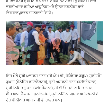
ਡਾਇਰੈਕਟਰ ਸ੍ਰੀ ਨਿਮਿਤ ਗਰਗ ਨੇ ਕੈਬਨਿਟ ਮੰਤਰੀ ਨੂੰ ਫੈਕਟਰੀ ਵਿੱਚ
ਵਰਤੀਆਂ ਜਾ ਰਹੀਆਂ ਆਧੁਨਿਕ ਅਤੇ ਉੱਨਤ ਤਕਨੀਕਾਂ ਬਾਰੇ
ਵਿਸਥਾਰਪੂਰਵਕ ਜਾਣਕਾਰੀ ਦਿੱਤੀ।
ਇਸ ਮੌਕੇ ਸ੍ਰੀ ਆਦਰਸ਼ ਗਰਗ (ਸੀ.ਐਮ.ਡੀ., ਜੋਗਿੰਦਰਾ ਗਰੁੱਪ), ਸ੍ਰੀ ਸੰਜੇ
ਗੁਪਤਾ (ਮੈਨੇਜਿੰਗ ਡਾਇਰੈਕਟਰ), ਸ੍ਰੀ ਅਸ਼ਵਨੀ ਗਰਗ (ਡਾਇਰੈਕਟਰ),
ਸ੍ਰੀ ਨਿਮਿਤ ਗੁਪਤਾ (ਡਾਇਰੈਕਟਰ), ਸੀ.ਈ.ਓ. ਸ੍ਰੀ ਅਮਿਤ ਤੋਮਰ,
ਐਚ.ਆਰ. ਹੈੱਡ ਸ੍ਰੀ ਸੁਨੀਲ ਸੰਮੀ, ਸ੍ਰੀ ਨਰਿੰਦਰ ਗੁਪਤਾ ਅਤੇ ਕੰਪਨੀ ਦੇ
ਹੋਰ ਸੀਨੀਅਰ ਅਧਿਕਾਰੀ ਵੀ ਹਾਜ਼ਰ ਸਨ।