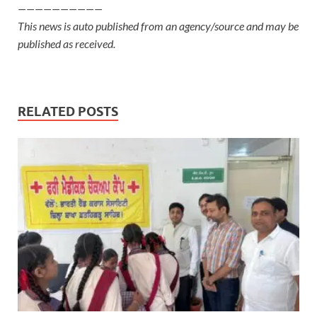
——————————
This news is auto published from an agency/source and may be
published as received.
RELATED POSTS