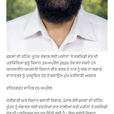
ਫਸਲਾਂ ਦੀ ਰਹਿੰਦ-ਖੂੰਹਦ ਸੰਭਾਲ ਲਈ ਮਸ਼ੀਨਾਂ ‘ਤੇ ਸਬਸਿਡੀ ਦੇਣ ਦੀ
ਪ੍ਰਕਿਰਿਆ ਸ਼ੁਰੂ ਕਿਸਾਨ 24 ਅਪ੍ਰੈਲ 2026 ਤੱਕ ਕਰ ਸਕਦੇ ਹਨ
ਆਨਲਾਈਨ ਅਪਲਾਈ ਕਿਸਾਨ ਵੀਰ ਕਣਕ ਦੇ ਨਾੜ ਨੂੰ ਅੱਗ ਨਾ ਲਗਾਕੇ
ਵਾਤਾਵਰਣ ਨੂੰ ਪ੍ਰਦੂਸ਼ਿਤ ਹੋਣ ਤੋਂ ਬਚਾਉਣ-ਮੁੱਖ ਖੇਤੀਬਾੜੀ ਅਫਸਰ
ਫਤਿਹਗੜ੍ਹ ਸਾਹਿਬ 05 ਅਪ੍ਰੈਲ:
ਖੇਤੀਬਾੜੀ ਅਤੇ ਕਿਸਾਨ ਭਲਾਈ ਵਿਭਾਗ, ਪੰਜਾਬ ਵੱਲੋਂ ਫਸਲਾਂ ਦੀ ਰਹਿੰਦ-
ਖੂੰਹਦ ਨੂੰ ਸੰਭਾਲਣ ਲਈ ਵਰਤੀਆਂ ਜਾਣ ਵਾਲੀਆਂ ਖੇਤੀ ਮਸ਼ੀਨਾਂ ਤੇ ਸਬਸਿਡੀ
ਦੇਣ ਦੀ ਪ੍ਰਕ੍ਰਿਆ ਸ਼ੁਰੂ ਕਰ ਦਿੱਤੀ ਗਈ ਹੈ। ਇਸ ਸਬੰਧੀ ਜ਼ਿਲ੍ਹਾ