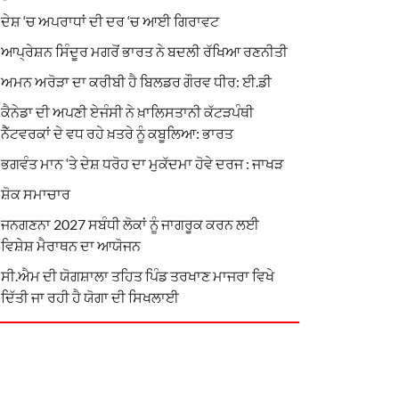
ਦੇਸ਼ ‘ਚ ਅਪਰਾਧਾਂ ਦੀ ਦਰ ‘ਚ ਆਈ ਗਿਰਾਵਟ
ਆਪ੍ਰੇਸ਼ਨ ਸਿੰਦੂਰ ਮਗਰੋਂ ਭਾਰਤ ਨੇ ਬਦਲੀ ਰੱਖਿਆ ਰਣਨੀਤੀ
ਅਮਨ ਅਰੋੜਾ ਦਾ ਕਰੀਬੀ ਹੈ ਬਿਲਡਰ ਗੌਰਵ ਧੀਰ: ਈ.ਡੀ
ਕੈਨੇਡਾ ਦੀ ਅਪਣੀ ਏਜੰਸੀ ਨੇ ਖ਼ਾਲਿਸਤਾਨੀ ਕੱਟੜਪੰਥੀ
ਨੈੱਟਵਰਕਾਂ ਦੇ ਵਧ ਰਹੇ ਖ਼ਤਰੇ ਨੂੰ ਕਬੂਲਿਆ: ਭਾਰਤ
ਭਗਵੰਤ ਮਾਨ ‘ਤੇ ਦੇਸ਼ ਧਰੋਹ ਦਾ ਮੁਕੱਦਮਾ ਹੋਵੇ ਦਰਜ : ਜਾਖੜ
ਸ਼ੋਕ ਸਮਾਚਾਰ
ਜਨਗਣਨਾ 2027 ਸਬੰਧੀ ਲੋਕਾਂ ਨੂੰ ਜਾਗਰੂਕ ਕਰਨ ਲਈ
ਵਿਸ਼ੇਸ਼ ਮੈਰਾਥਨ ਦਾ ਆਯੋਜਨ
ਸੀ.ਐਮ ਦੀ ਯੋਗਸ਼ਾਲਾ ਤਹਿਤ ਪਿੰਡ ਤਰਖਾਣ ਮਾਜਰਾ ਵਿਖੇ
ਦਿੱਤੀ ਜਾ ਰਹੀ ਹੈ ਯੋਗਾ ਦੀ ਸਿਖਲਾਈ