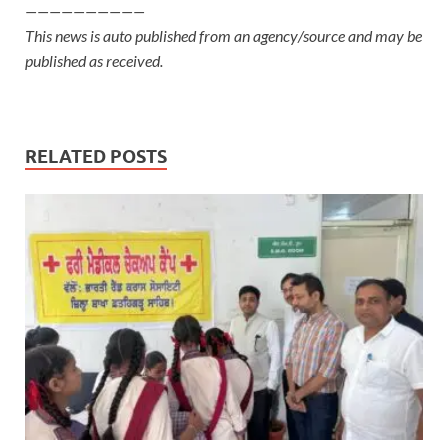
——————————
This news is auto published from an agency/source and may be
published as received.
RELATED POSTS