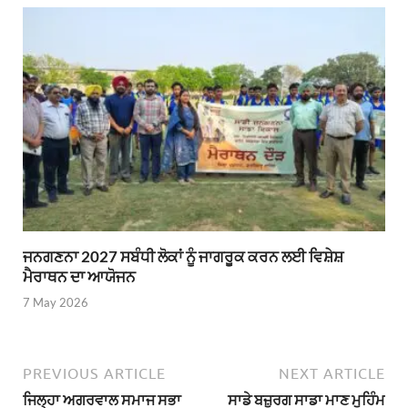
ਜਨਗਣਨਾ 2027 ਸਬੰਧੀ ਲੋਕਾਂ ਨੂੰ ਜਾਗਰੂਕ ਕਰਨ ਲਈ ਵਿਸ਼ੇਸ਼
ਮੈਰਾਥਨ ਦਾ ਆਯੋਜਨ
7 May 2026
PREVIOUS ARTICLE
NEXT ARTICLE
ਜਿਲ੍ਹਾ ਅਗਰਵਾਲ ਸਮਾਜ ਸਭਾ
ਸਾਡੇ ਬਜ਼ੁਰਗ ਸਾਡਾ ਮਾਣ ਮੁਹਿੰਮ