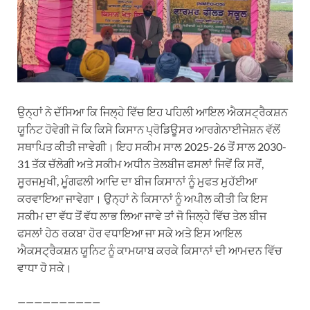
ਉਨ੍ਹਾਂ ਨੇ ਦੱਸਿਆ ਕਿ ਜਿਲ੍ਹੇ ਵਿੱਚ ਇਹ ਪਹਿਲੀ ਆਇਲ ਐਕਸਟ੍ਰੈਕਸ਼ਨ
ਯੂਨਿਟ ਹੋਵੇਗੀ ਜੋ ਕਿ ਕਿਸੇ ਕਿਸਾਨ ਪ੍ਰੋਡਿਊਸਰ ਆਰਗੇਨਾਈਜੇਸ਼ਨ ਵੱਲੋਂ
ਸਥਾਪਿਤ ਕੀਤੀ ਜਾਵੇਗੀ। ਇਹ ਸਕੀਮ ਸਾਲ 2025-26 ਤੋਂ ਸਾਲ 2030-
31 ਤੱਕ ਚੱਲੇਗੀ ਅਤੇ ਸਕੀਮ ਅਧੀਨ ਤੇਲਬੀਜ ਫਸਲਾਂ ਜਿਵੇਂ ਕਿ ਸਰੋਂ,
ਸੂਰਜਮੁਖੀ, ਮੂੰਗਫਲੀ ਆਦਿ ਦਾ ਬੀਜ ਕਿਸਾਨਾਂ ਨੂੰ ਮੁਫਤ ਮੁਹੱਈਆ
ਕਰਵਾਇਆ ਜਾਵੇਗਾ। ਉਨ੍ਹਾਂ ਨੇ ਕਿਸਾਨਾਂ ਨੂੰ ਅਪੀਲ ਕੀਤੀ ਕਿ ਇਸ
ਸਕੀਮ ਦਾ ਵੱਧ ਤੋਂ ਵੱਧ ਲਾਭ ਲਿਆ ਜਾਵੇ ਤਾਂ ਜੋ ਜਿਲ੍ਹੇ ਵਿੱਚ ਤੇਲ ਬੀਜ
ਫਸਲਾਂ ਹੇਠ ਰਕਬਾ ਹੋਰ ਵਧਾਇਆ ਜਾ ਸਕੇ ਅਤੇ ਇਸ ਆਇਲ
ਐਕਸਟ੍ਰੈਕਸ਼ਨ ਯੂਨਿਟ ਨੂੰ ਕਾਮਯਾਬ ਕਰਕੇ ਕਿਸਾਨਾਂ ਦੀ ਆਮਦਨ ਵਿੱਚ
ਵਾਧਾ ਹੋ ਸਕੇ।
——————————