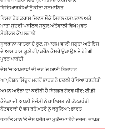
ਵਿਦਿਆਰਥੀਆਂ ਨੂੰ ਕੀਤਾ ਸਨਮਾਨਿਤ
ਵਿਸਵ ਰੈਡ ਕਰਾਸ ਦਿਵਸ ਮੌਕੇ ਸਿਵਲ ਹਸਪਤਾਲ ਅਤੇ
ਮਾਤਾ ਸੁੰਦਰੀ ਪਬਲਿਕ ਸਕੂਲ,ਅੱਤੇਵਾਲੀ ਵਿਖੇ ਮੁਫਤ
ਮੈਡੀਕਲ ਕੈਂਪ ਲਗਾਏ
ਸੁਕਰਾਨਾ ਯਾਤਰਾ ਦੇ ਰੂਟ, ਸਮਾਗਮ ਵਾਲੀ ਜਗ੍ਹਾ ਅਤੇ ਇਸ
ਦੇ ਆਸ ਪਾਸ ਯੂ.ਏ.ਵੀ/ ਡਰੌਨ ਕੈਮਰੇ ਉਡਾਉਣ ਤੇ ਹੋਵੇਗੀ
ਪੂਰਨ ਪਾਬੰਦੀ
ਦੇਸ਼ ‘ਚ ਅਪਰਾਧਾਂ ਦੀ ਦਰ ‘ਚ ਆਈ ਗਿਰਾਵਟ
ਆਪ੍ਰੇਸ਼ਨ ਸਿੰਦੂਰ ਮਗਰੋਂ ਭਾਰਤ ਨੇ ਬਦਲੀ ਰੱਖਿਆ ਰਣਨੀਤੀ
ਅਮਨ ਅਰੋੜਾ ਦਾ ਕਰੀਬੀ ਹੈ ਬਿਲਡਰ ਗੌਰਵ ਧੀਰ: ਈ.ਡੀ
ਕੈਨੇਡਾ ਦੀ ਅਪਣੀ ਏਜੰਸੀ ਨੇ ਖ਼ਾਲਿਸਤਾਨੀ ਕੱਟੜਪੰਥੀ
ਨੈੱਟਵਰਕਾਂ ਦੇ ਵਧ ਰਹੇ ਖ਼ਤਰੇ ਨੂੰ ਕਬੂਲਿਆ: ਭਾਰਤ
ਭਗਵੰਤ ਮਾਨ ‘ਤੇ ਦੇਸ਼ ਧਰੋਹ ਦਾ ਮੁਕੱਦਮਾ ਹੋਵੇ ਦਰਜ : ਜਾਖੜ