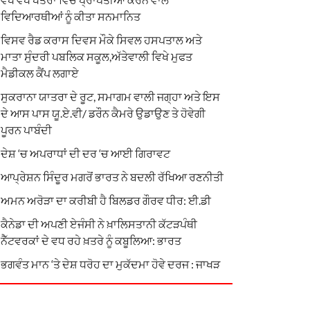
ਵਿਦਿਆਰਥੀਆਂ ਨੂੰ ਕੀਤਾ ਸਨਮਾਨਿਤ
ਵਿਸਵ ਰੈਡ ਕਰਾਸ ਦਿਵਸ ਮੌਕੇ ਸਿਵਲ ਹਸਪਤਾਲ ਅਤੇ
ਮਾਤਾ ਸੁੰਦਰੀ ਪਬਲਿਕ ਸਕੂਲ,ਅੱਤੇਵਾਲੀ ਵਿਖੇ ਮੁਫਤ
ਮੈਡੀਕਲ ਕੈਂਪ ਲਗਾਏ
ਸੁਕਰਾਨਾ ਯਾਤਰਾ ਦੇ ਰੂਟ, ਸਮਾਗਮ ਵਾਲੀ ਜਗ੍ਹਾ ਅਤੇ ਇਸ
ਦੇ ਆਸ ਪਾਸ ਯੂ.ਏ.ਵੀ/ ਡਰੌਨ ਕੈਮਰੇ ਉਡਾਉਣ ਤੇ ਹੋਵੇਗੀ
ਪੂਰਨ ਪਾਬੰਦੀ
ਦੇਸ਼ ‘ਚ ਅਪਰਾਧਾਂ ਦੀ ਦਰ ‘ਚ ਆਈ ਗਿਰਾਵਟ
ਆਪ੍ਰੇਸ਼ਨ ਸਿੰਦੂਰ ਮਗਰੋਂ ਭਾਰਤ ਨੇ ਬਦਲੀ ਰੱਖਿਆ ਰਣਨੀਤੀ
ਅਮਨ ਅਰੋੜਾ ਦਾ ਕਰੀਬੀ ਹੈ ਬਿਲਡਰ ਗੌਰਵ ਧੀਰ: ਈ.ਡੀ
ਕੈਨੇਡਾ ਦੀ ਅਪਣੀ ਏਜੰਸੀ ਨੇ ਖ਼ਾਲਿਸਤਾਨੀ ਕੱਟੜਪੰਥੀ
ਨੈੱਟਵਰਕਾਂ ਦੇ ਵਧ ਰਹੇ ਖ਼ਤਰੇ ਨੂੰ ਕਬੂਲਿਆ: ਭਾਰਤ
ਭਗਵੰਤ ਮਾਨ ‘ਤੇ ਦੇਸ਼ ਧਰੋਹ ਦਾ ਮੁਕੱਦਮਾ ਹੋਵੇ ਦਰਜ : ਜਾਖੜ