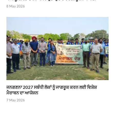
8 May 2026
ਜਨਗਣਨਾ 2027 ਸਬੰਧੀ ਲੋਕਾਂ ਨੂੰ ਜਾਗਰੂਕ ਕਰਨ ਲਈ ਵਿਸ਼ੇਸ਼
ਮੈਰਾਥਨ ਦਾ ਆਯੋਜਨ
7 May 2026