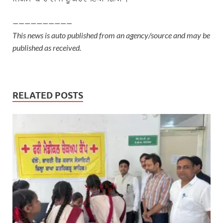
——————————
This news is auto published from an agency/source and may be
published as received.
RELATED POSTS