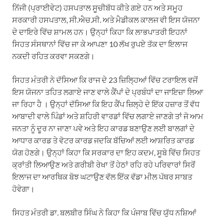
ਨਿੱਜੀ (ਪ੍ਰਾਈਵੇਟ) ਹਸਪਤਾਲ ਸੂਚੀਬੱਧ ਕੀਤੇ ਗਏ ਹਨ ਅਤੇ ਸਮੂਹ
ਸਰਕਾਰੀ ਹਸਪਤਾਲ, ਸੀ.ਐਚ.ਸੀ. ਅਤੇ ਮੈਡੀਕਲ ਕਾਲਜ ਵੀ ਇਸ ਯੋਜਨਾ
ਦੇ ਦਾਇਰੇ ਵਿੱਚ ਸ਼ਾਮਲ ਹਨ। ਉਨ੍ਹਾਂ ਕਿਹਾ ਕਿ ਲਾਭਪਾਤਰੀ ਇਹਨਾਂ
ਸਿਹਤ ਸੰਸਥਾਨਾਂ ਵਿੱਚ ਜਾ ਕੇ ਆਪਣਾ 10 ਲੱਖ ਰੁਪਏ ਤੱਕ ਦਾ ਇਲਾਜ
ਨਕਦੀ ਰਹਿਤ ਕਰਵਾ ਸਕਣਗੇ।
ਸਿਹਤ ਮੰਤਰੀ ਨੇ ਦੱਸਿਆ ਕਿ ਰਾਜ ਦੇ 23 ਜ਼ਿਲ੍ਹਿਆਂ ਵਿੱਚ ਟਰਾਇਲ ਵਜੋਂ
ਇਸ ਯੋਜਨਾ ਤਹਿਤ ਲਗਾਏ ਜਾਣ ਵਾਲੇ ਕੈਂਪਾਂ ਦੇ ਪ੍ਰਬੰਧਾਂ ਦਾ ਜਾਇਜ਼ਾ ਲਿਆ
ਜਾ ਰਿਹਾ ਹੈ । ਉਨ੍ਹਾਂ ਦੱਸਿਆ ਕਿ ਇਹ ਕੈਂਪ ਜ਼ਿਲ੍ਹੇ ਦੇ ਇੱਕ ਹਜ਼ਾਰ ਤੋਂ ਵੱਧ
ਆਬਾਦੀ ਵਾਲੇ ਪਿੰਡਾਂ ਅਤੇ ਸ਼ਹਿਰੀ ਵਾਰਡਾਂ ਵਿੱਚ ਲਗਾਏ ਜਾਣਗੇ ਤਾਂ ਜੋ ਆਮ
ਜਨਤਾ ਨੂੰ ਦੂਰ ਨਾ ਜਾਣਾ ਪਵੇ ਅਤੇ ਇਹ ਕਾਰਡ ਬਣਾਉਣ ਲਈ ਬਾਲਗਾਂ ਦੇ
ਆਧਾਰ ਕਾਰਡ ਤੇ ਵੋਟਰ ਕਾਰਡ ਜਦਕਿ ਬੱਚਿਆਂ ਲਈ ਆਸ਼ਰਿਤ ਕਾਰਡ
ਯੋਗ ਹੋਣਗੇ। ਉਨ੍ਹਾਂ ਕਿਹਾ ਕਿ ਸਰਕਾਰ ਦਾ ਇਹ ਕਦਮ, ਸੂਬੇ ਵਿੱਚ ਸਿਹਤ
ਕ੍ਰਾਂਤੀ ਲਿਆਉਣ ਅਤੇ ਗਰੀਬੀ ਰੇਖਾ ਤੋਂ ਹੇਠਾਂ ਰਹਿ ਰਹੇ ਪਰਿਵਾਰਾਂ ਸਿਰੋਂ
ਇਲਾਜ ਦਾ ਆਰਥਿਕ ਬੋਝ ਘਟਾਉਣ ਵੱਲ ਇੱਕ ਵੱਡਾ ਮੀਲ ਪੱਥਰ ਸਾਬਤ
ਹੋਵੇਗਾ।
ਸਿਹਤ ਮੰਤਰੀ ਡਾ. ਬਲਬੀਰ ਸਿੰਘ ਨੇ ਕਿਹਾ ਕਿ ਪੰਜਾਬ ਵਿੱਚ ਯੁੱਧ ਨਸ਼ਿਆਂ