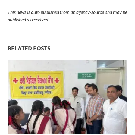
——————————
This news is auto published from an agency/source and may be
published as received.
RELATED POSTS