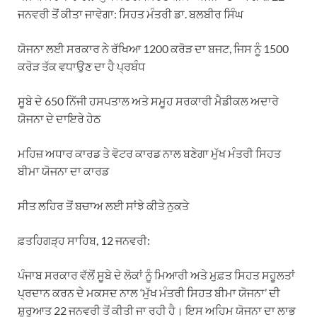
ਜਨਵਰੀ ਤੋਂ ਕੀਤਾ ਜਾਵੇਗਾ: ਸਿਹਤ ਮੰਤਰੀ ਡਾ. ਬਲਬੀਰ ਸਿੰਘ
ਯੋਜਨਾ ਲਈ ਸਰਕਾਰ ਨੇ ਰੱਖਿਆ 1200 ਕਰੋੜ ਦਾ ਬਜਟ, ਜਿਸ ਨੂੰ 1500
ਕਰੋੜ ਤੱਕ ਵਧਾਉਣ ਦਾ ਹੈ ਪ੍ਰਬੰਧ
ਸੂਬੇ ਦੇ 650 ਨਿੱਜੀ ਹਸਪਤਾਲ ਅਤੇ ਸਮੂਹ ਸਰਕਾਰੀ ਮੈਡੀਕਲ ਅਦਾਰੇ
ਯੋਜਨਾ ਦੇ ਦਾਇਰੇ ਹੇਠ
ਮਹਿਜ਼ ਅਧਾਰ ਕਾਰਡ ਤੇ ਵੋਟਰ ਕਾਰਡ ਨਾਲ ਬਣੇਗਾ ਮੁੱਖ ਮੰਤਰੀ ਸਿਹਤ
ਬੀਮਾ ਯੋਜਨਾ ਦਾ ਕਾਰਡ
ਸੀਤ ਲਹਿਰ ਤੋਂ ਬਚਾਅ ਲਈ ਸਾਂਝੇ ਕੀਤੇ ਨੁਕਤੇ
ਫ਼ਤਹਿਗੜ੍ਹ ਸਾਹਿਬ, 12 ਜਨਵਰੀ:
ਪੰਜਾਬ ਸਰਕਾਰ ਵੱਲੋਂ ਸੂਬੇ ਦੇ ਲੋਕਾਂ ਨੂੰ ਮਿਆਰੀ ਅਤੇ ਮੁਫ਼ਤ ਸਿਹਤ ਸਹੂਲਤਾਂ
ਪ੍ਰਦਾਨ ਕਰਨ ਦੇ ਮਕਸਦ ਨਾਲ ‘ਮੁੱਖ ਮੰਤਰੀ ਸਿਹਤ ਬੀਮਾ ਯੋਜਨਾ’ ਦੀ
ਸ਼ੁਰੂਆਤ 22 ਜਨਵਰੀ ਤੋਂ ਕੀਤੀ ਜਾ ਰਹੀ ਹੈ। ਇਸ ਅਹਿਮ ਯੋਜਨਾ ਦਾ ਲਾਭ