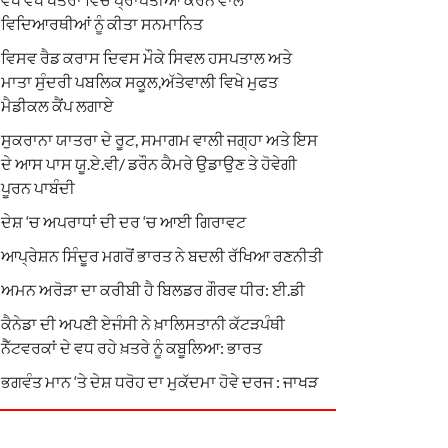
ਵਿਦਿਆਰਥੀਆਂ ਨੂੰ ਕੀਤਾ ਸਨਮਾਨਿਤ
ਵਿਸਵ ਰੈਡ ਕਰਾਸ ਦਿਵਸ ਮੌਕੇ ਸਿਵਲ ਹਸਪਤਾਲ ਅਤੇ
ਮਾਤਾ ਸੁੰਦਰੀ ਪਬਲਿਕ ਸਕੂਲ,ਅੱਤੇਵਾਲੀ ਵਿਖੇ ਮੁਫਤ
ਮੈਡੀਕਲ ਕੈਂਪ ਲਗਾਏ
ਸੁਕਰਾਨਾ ਯਾਤਰਾ ਦੇ ਰੂਟ, ਸਮਾਗਮ ਵਾਲੀ ਜਗ੍ਹਾ ਅਤੇ ਇਸ
ਦੇ ਆਸ ਪਾਸ ਯੂ.ਏ.ਵੀ/ ਡਰੌਨ ਕੈਮਰੇ ਉਡਾਉਣ ਤੇ ਹੋਵੇਗੀ
ਪੂਰਨ ਪਾਬੰਦੀ
ਦੇਸ਼ ‘ਚ ਅਪਰਾਧਾਂ ਦੀ ਦਰ ‘ਚ ਆਈ ਗਿਰਾਵਟ
ਆਪ੍ਰੇਸ਼ਨ ਸਿੰਦੂਰ ਮਗਰੋਂ ਭਾਰਤ ਨੇ ਬਦਲੀ ਰੱਖਿਆ ਰਣਨੀਤੀ
ਅਮਨ ਅਰੋੜਾ ਦਾ ਕਰੀਬੀ ਹੈ ਬਿਲਡਰ ਗੌਰਵ ਧੀਰ: ਈ.ਡੀ
ਕੈਨੇਡਾ ਦੀ ਅਪਣੀ ਏਜੰਸੀ ਨੇ ਖ਼ਾਲਿਸਤਾਨੀ ਕੱਟੜਪੰਥੀ
ਨੈੱਟਵਰਕਾਂ ਦੇ ਵਧ ਰਹੇ ਖ਼ਤਰੇ ਨੂੰ ਕਬੂਲਿਆ: ਭਾਰਤ
ਭਗਵੰਤ ਮਾਨ ‘ਤੇ ਦੇਸ਼ ਧਰੋਹ ਦਾ ਮੁਕੱਦਮਾ ਹੋਵੇ ਦਰਜ : ਜਾਖੜ