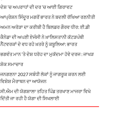
ਦੇਸ਼ ‘ਚ ਅਪਰਾਧਾਂ ਦੀ ਦਰ ‘ਚ ਆਈ ਗਿਰਾਵਟ
ਆਪ੍ਰੇਸ਼ਨ ਸਿੰਦੂਰ ਮਗਰੋਂ ਭਾਰਤ ਨੇ ਬਦਲੀ ਰੱਖਿਆ ਰਣਨੀਤੀ
ਅਮਨ ਅਰੋੜਾ ਦਾ ਕਰੀਬੀ ਹੈ ਬਿਲਡਰ ਗੌਰਵ ਧੀਰ: ਈ.ਡੀ
ਕੈਨੇਡਾ ਦੀ ਅਪਣੀ ਏਜੰਸੀ ਨੇ ਖ਼ਾਲਿਸਤਾਨੀ ਕੱਟੜਪੰਥੀ
ਨੈੱਟਵਰਕਾਂ ਦੇ ਵਧ ਰਹੇ ਖ਼ਤਰੇ ਨੂੰ ਕਬੂਲਿਆ: ਭਾਰਤ
ਭਗਵੰਤ ਮਾਨ ‘ਤੇ ਦੇਸ਼ ਧਰੋਹ ਦਾ ਮੁਕੱਦਮਾ ਹੋਵੇ ਦਰਜ : ਜਾਖੜ
ਸ਼ੋਕ ਸਮਾਚਾਰ
ਜਨਗਣਨਾ 2027 ਸਬੰਧੀ ਲੋਕਾਂ ਨੂੰ ਜਾਗਰੂਕ ਕਰਨ ਲਈ
ਵਿਸ਼ੇਸ਼ ਮੈਰਾਥਨ ਦਾ ਆਯੋਜਨ
ਸੀ.ਐਮ ਦੀ ਯੋਗਸ਼ਾਲਾ ਤਹਿਤ ਪਿੰਡ ਤਰਖਾਣ ਮਾਜਰਾ ਵਿਖੇ
ਦਿੱਤੀ ਜਾ ਰਹੀ ਹੈ ਯੋਗਾ ਦੀ ਸਿਖਲਾਈ