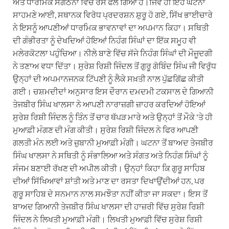
ਅਤੇ ਧਾਰਮਿਕ ਸੰਗਠਨਾਂ ਵਿੱਚ ਰੋਸ ਫੈਲ ਗਿਆ ਹੈ।ਜਿਵੇਂ ਹੀ ਇਹ ਘਟਨਾ
ਸਾਹਮਣੇ ਆਈ, ਸਥਾਨਕ ਵਿਰੋਧ ਪ੍ਰਦਰਸ਼ਨ ਸ਼ੁਰੂ ਹੋ ਗਏ, ਸਿੱਖ ਭਾਈਚਾਰੇ
ਨੇ ਇਸਨੂੰ ਆਪਣੀਆਂ ਧਾਰਮਿਕ ਭਾਵਨਾਵਾਂ ਦਾ ਅਪਮਾਨ ਕਿਹਾ। ਸਥਿਤੀ
ਦੀ ਗੰਭੀਰਤਾ ਨੂੰ ਦੇਖਦਿਆਂ ਹੋਇਆਂ ਨਿਹੰਗ ਸਿੰਘਾਂ ਦਾ ਇੱਕ ਸਮੂਹ ਵੀ
ਮਲੇਰਕੋਟਲਾ ਪਹੁੰਚਿਆ। ਨੀਲੇ ਬਾਣੇ ਵਿੱਚ ਸੱਜੇ ਨਿਹੰਗ ਸਿੰਘਾਂ ਦੀ ਮੌਜੂਦਗੀ
ਨੇ ਤਣਾਅ ਵਧਾ ਦਿੱਤਾ। ਸੁਰੇਸ਼ ਰਿਸ਼ੀ ਜਿੰਦਲ ਤੋਂ ਗੁਰੂ ਗੋਬਿੰਦ ਸਿੰਘ ਜੀ ਵਿਰੁੱਧ
ਉਨ੍ਹਾਂ ਦੀ ਅਪਮਾਨਜਨਕ ਟਿੱਪਣੀ ਨੂੰ ਲੈਕੇ ਸਖ਼ਤੀ ਨਾਲ ਪੁੱਛਗਿੱਛ ਕੀਤੀ
ਗਈ। ਚਸ਼ਮਦੀਦਾਂ ਅਨੁਸਾਰ ਇਸ ਦੌਰਾਨ ਦਮਦਮੀ ਟਕਸਾਲ ਦੇ ਗਿਆਨੀ
ਤੇਜਬੀਰ ਸਿੰਘ ਖਾਲਸਾ ਨੇ ਆਪਣੀ ਨਾਰਾਜ਼ਗੀ ਜ਼ਾਹਰ ਕਰਦਿਆਂ ਹੋਇਆਂ
ਸੁਰੇਸ਼ ਰਿਸ਼ੀ ਜਿੰਦਲ ਨੂੰ ਤਿੰਨ ਤੋਂ ਚਾਰ ਥੱਪੜ ਮਾਰੇ ਅਤੇ ਉਨ੍ਹਾਂ ਤੋਂ ਮੌਕੇ 'ਤੇ ਹੀ
ਮੁਆਫ਼ੀ ਮੰਗਣ ਦੀ ਮੰਗ ਕੀਤੀ। ਸੁਰੇਸ਼ ਰਿਸ਼ੀ ਜਿੰਦਲ ਨੇ ਫਿਰ ਆਪਣੀ
ਗਲਤੀ ਮੰਨ ਲਈ ਅਤੇ ਜ਼ੁਬਾਨੀ ਮੁਆਫ਼ੀ ਮੰਗੀ। ਘਟਨਾ ਤੋਂ ਬਾਅਦ ਤੇਜਬੀਰ
ਸਿੰਘ ਖਾਲਸਾ ਨੇ ਸਥਿਤੀ ਨੂੰ ਸੰਭਾਲਿਆ ਅਤੇ ਸੰਗਤ ਅਤੇ ਨਿਹੰਗ ਸਿੰਘਾਂ ਨੂੰ
ਸੰਜਮ ਬਣਾਈ ਰੱਖਣ ਦੀ ਅਪੀਲ ਕੀਤੀ। ਉਨ੍ਹਾਂ ਕਿਹਾ ਕਿ ਗੁਰੂ ਸਾਹਿਬ
ਦੀਆਂ ਸਿੱਖਿਆਵਾਂ ਸ਼ਾਂਤੀ ਅਤੇ ਮਾਣ ਦਾ ਰਸਤਾ ਦਿਖਾਉਂਦੀਆਂ ਹਨ, ਪਰ
ਗੁਰੂ ਸਾਹਿਬ ਦੇ ਸਨਮਾਨ ਨਾਲ ਸਮਝੌਤਾ ਨਹੀਂ ਕੀਤਾ ਜਾ ਸਕਦਾ। ਇਸ ਤੋਂ
ਬਾਅਦ ਗਿਆਨੀ ਤੇਜਬੀਰ ਸਿੰਘ ਖਾਲਸਾ ਦੀ ਹਾਜ਼ਰੀ ਵਿੱਚ ਸੁਰੇਸ਼ ਰਿਸ਼ੀ
ਜਿੰਦਲ ਨੇ ਲਿਖਤੀ ਮੁਆਫ਼ੀ ਮੰਗੀ। ਲਿਖਤੀ ਮੁਆਫ਼ੀ ਵਿੱਚ ਸੁਰੇਸ਼ ਰਿਸ਼ੀ