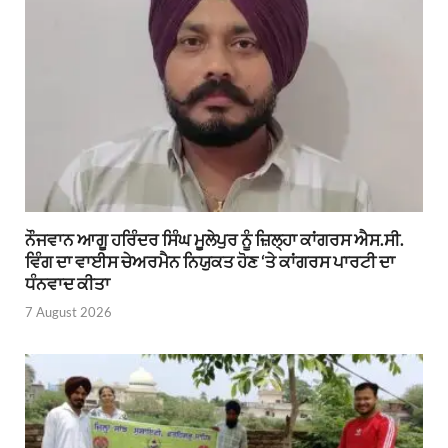
ਨੌਜਵਾਨ ਆਗੂ ਹਰਿੰਦਰ ਸਿੰਘ ਮੂਲੇਪੁਰ ਨੂੰ ਜ਼ਿਲ੍ਹਾ ਕਾਂਗਰਸ ਐਸ.ਸੀ.
ਵਿੰਗ ਦਾ ਵਾਈਸ ਚੇਅਰਮੈਨ ਨਿਯੁਕਤ ਹੋਣ ‘ਤੇ ਕਾਂਗਰਸ ਪਾਰਟੀ ਦਾ
ਧੰਨਵਾਦ ਕੀਤਾ
7 August 2026