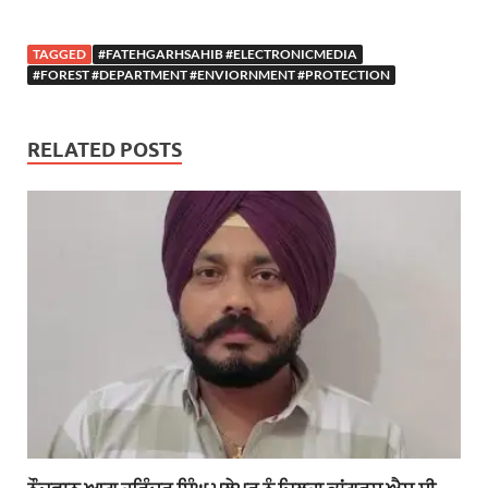
TAGGED
#FATEHGARHSAHIB #ELECTRONICMEDIA
#FOREST #DEPARTMENT #ENVIORNMENT #PROTECTION
RELATED POSTS