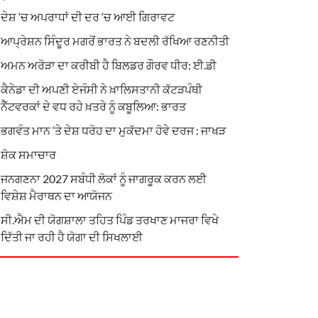
ਦੇਸ਼ ‘ਚ ਅਪਰਾਧਾਂ ਦੀ ਦਰ ‘ਚ ਆਈ ਗਿਰਾਵਟ
ਆਪ੍ਰੇਸ਼ਨ ਸਿੰਦੂਰ ਮਗਰੋਂ ਭਾਰਤ ਨੇ ਬਦਲੀ ਰੱਖਿਆ ਰਣਨੀਤੀ
ਅਮਨ ਅਰੋੜਾ ਦਾ ਕਰੀਬੀ ਹੈ ਬਿਲਡਰ ਗੌਰਵ ਧੀਰ: ਈ.ਡੀ
ਕੈਨੇਡਾ ਦੀ ਅਪਣੀ ਏਜੰਸੀ ਨੇ ਖ਼ਾਲਿਸਤਾਨੀ ਕੱਟੜਪੰਥੀ
ਨੈੱਟਵਰਕਾਂ ਦੇ ਵਧ ਰਹੇ ਖ਼ਤਰੇ ਨੂੰ ਕਬੂਲਿਆ: ਭਾਰਤ
ਭਗਵੰਤ ਮਾਨ ‘ਤੇ ਦੇਸ਼ ਧਰੋਹ ਦਾ ਮੁਕੱਦਮਾ ਹੋਵੇ ਦਰਜ : ਜਾਖੜ
ਸ਼ੋਕ ਸਮਾਚਾਰ
ਜਨਗਣਨਾ 2027 ਸਬੰਧੀ ਲੋਕਾਂ ਨੂੰ ਜਾਗਰੂਕ ਕਰਨ ਲਈ
ਵਿਸ਼ੇਸ਼ ਮੈਰਾਥਨ ਦਾ ਆਯੋਜਨ
ਸੀ.ਐਮ ਦੀ ਯੋਗਸ਼ਾਲਾ ਤਹਿਤ ਪਿੰਡ ਤਰਖਾਣ ਮਾਜਰਾ ਵਿਖੇ
ਦਿੱਤੀ ਜਾ ਰਹੀ ਹੈ ਯੋਗਾ ਦੀ ਸਿਖਲਾਈ